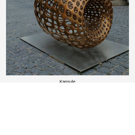
Kapsule