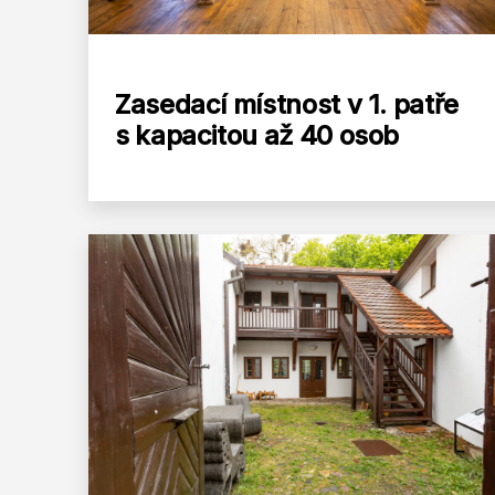
Zasedací místnost v 1. patře
s kapacitou až 40 osob