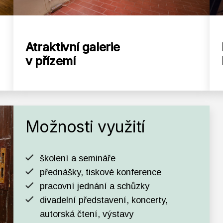
Atraktivní galerie
v přízemí
Možnosti využití
školení a semináře
přednášky, tiskové konference
pracovní jednání a schůzky
divadelní představení, koncerty,
autorská čtení, výstavy