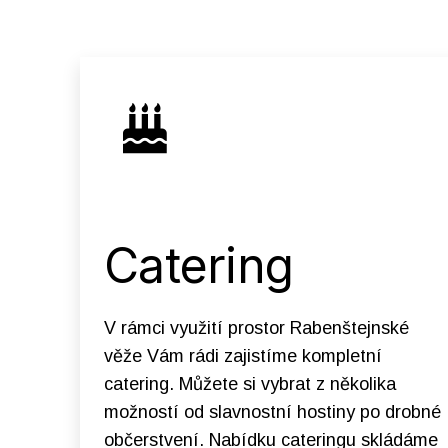
Catering
V rámci využití prostor Rabenštejnské
věže Vám rádi zajistíme kompletní
catering. Můžete si vybrat z několika
možností od slavnostní hostiny po drobné
občerstvení. Nabídku cateringu skládáme