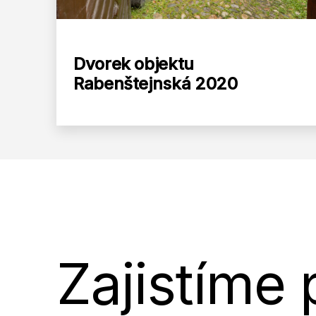
Dvorek objektu
Rabenštejnská 2020
Zajistíme 