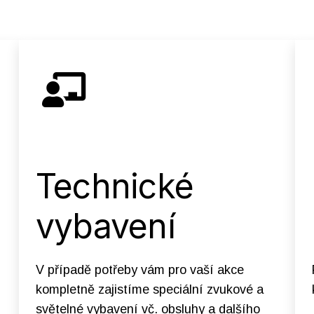
Technické
vybavení
V případě potřeby vám pro vaší akce
kompletně zajistíme speciální zvukové a
světelné vybavení vč. obsluhy a dalšího