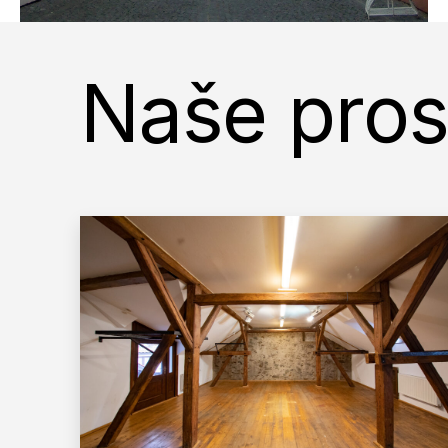
Naše pros